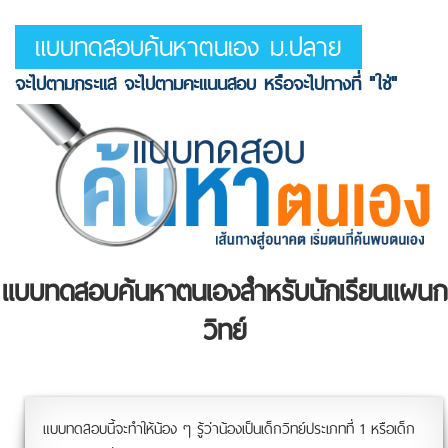
แบบทดสอบค้นหาตนเอง ม.ปลาย
จะไปตามกระแส จะไปตามคะแนนสอบ หรือจะไปทางที่ "ใช่"
แบบทดสอบค้นหาตนเองสำหรับนักเรียนแผนก
วิทย์
แบบทดสอบนี้จะทำให้น้อง ๆ รู้ว่าน้องเป็นเด็กวิทย์ประเภทที่ 1 หรือเด็ก