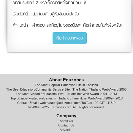
วิทย์ประเภทที่ 2 หรือเด็กวิทย์หัวใจศิลป์กันแน่!
เริ่มต้นที่นี่...แล้วค่อยก้าวสู่หัวข้อต่อไปครับ
คำแนะนำ : คำตอบแรกที่อยู่ในใจของน้องๆ คือคำตอบที่แท้จริงครับ!
เริ่มทำแบบทดสอบ
About Eduzones
The Most Popular Education Site in Thailand
The Best Education/Community Service Site : The Nation Thailand Web Award 2000
The Most Visited Educational Site : Truehit.net Web Award 2004 - 2013
Top 50 most visited web sites in Thailand : Truehit.net Web Award 2009 - 2013
Contact Email : webmaster@eduzones.com Tel/Fax : 02-937-1118-9
© 2000 - 2025 Eduzones.com. ALL Rights Reserved.
Company
About Us
Contact Us
Advertise